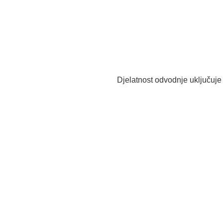
Djelatnost odvodnje uključuje 