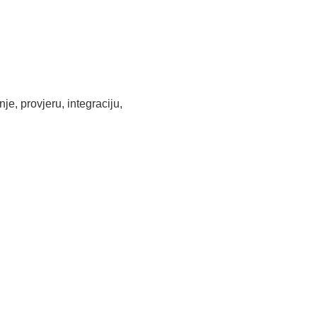
e, provjeru, integraciju,