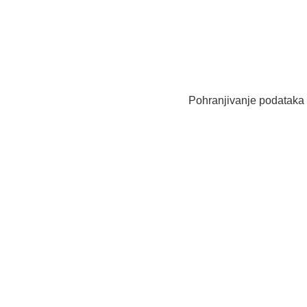
Pohranjivanje podataka o