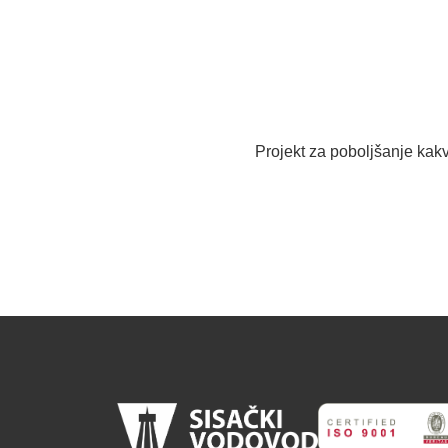
Projekt za poboljšanje kak