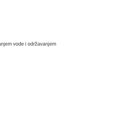
avanjem vode i održavanjem