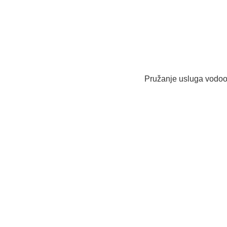
Pružanje usluga vodoops