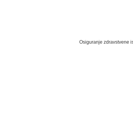
Osiguranje zdravstvene is