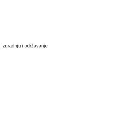
e izgradnju i održavanje