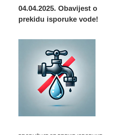
04.04.2025. Obavijest o
prekidu isporuke vode!