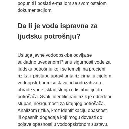
popuniti i poslati e-mailom sa svom ostalom
dokumentacijom.
Da li je voda ispravna za
ljudsku potrošnju?
Usluga javne vodoopskrbe odvija se
sukladno uvedenom Planu sigurnosti vode za
ljudsku potrošnju koji se temelji na procjeni
rizika i pristupu upravljanja rizicima u cijelom
vodoopskrbnom sustavu od vodozahvata,
obrade vode, skladištenja i distribucije do
potrošača. Svaki identificirani rizik je određeni
stupanj nesigurnosti za krajnjeg potrošača.
Analizom rizika, kroz identifikaciju opasnosti
ili opasnih događaja koji mogu dovesti do
pojave opasnosti u vodoopskrbnom sustavu,