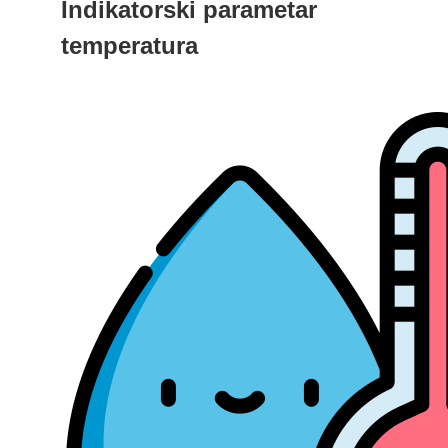
Indikatorski parametar
temperatura