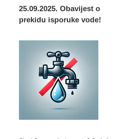
25.09.2025. Obavijest o
prekidu isporuke vode!