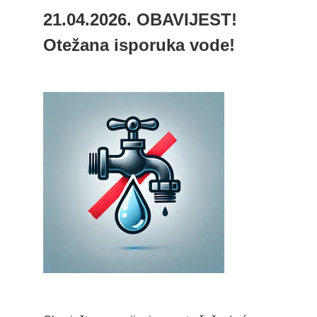
21.04.2026. OBAVIJEST!
Otežana isporuka vode!