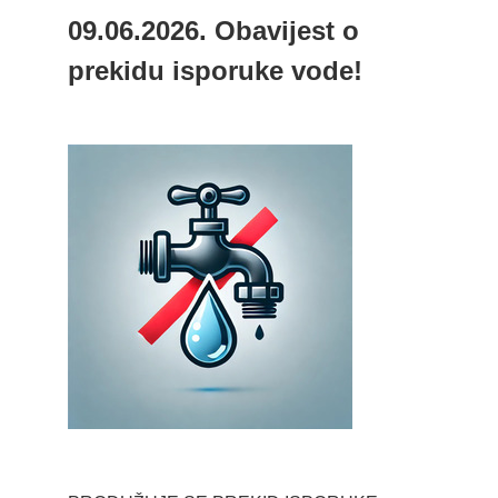
09.06.2026. Obavijest o
prekidu isporuke vode!