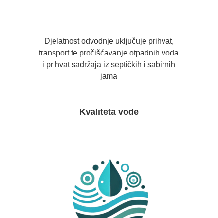
Djelatnost odvodnje uključuje prihvat,
transport te pročišćavanje otpadnih voda
i prihvat sadržaja iz septičkih i sabirnih
jama
Kvaliteta vode