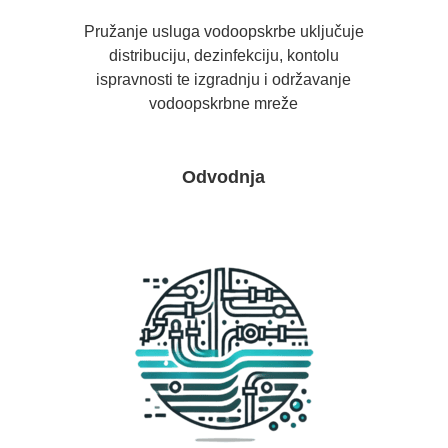
Pružanje usluga vodoopskrbe uključuje
distribuciju, dezinfekciju, kontolu
ispravnosti te izgradnju i održavanje
vodoopskrbne mreže
Odvodnja