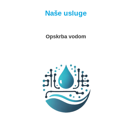
Naše usluge
Opskrba vodom