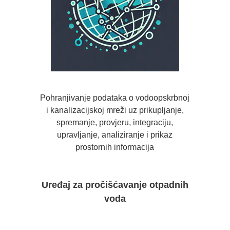
Pohranjivanje podataka o vodoopskrbnoj
i kanalizacijskoj mreži uz prikupljanje,
spremanje, provjeru, integraciju,
upravljanje, analiziranje i prikaz
prostornih informacija
Uređaj za pročišćavanje otpadnih
voda