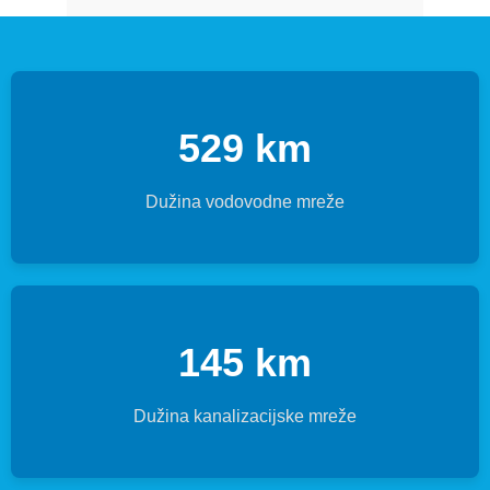
529 km
Dužina vodovodne mreže
145 km
Dužina kanalizacijske mreže