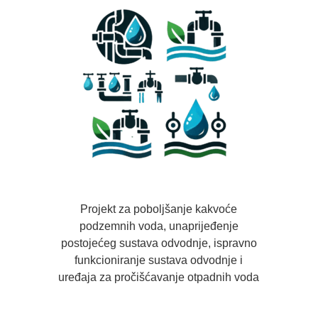
Projekt za poboljšanje kakvoće
podzemnih voda, unaprijeđenje
postojećeg sustava odvodnje, ispravno
funkcioniranje sustava odvodnje i
uređaja za pročišćavanje otpadnih voda